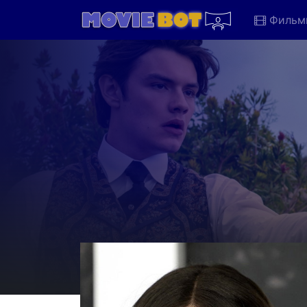
Фильм