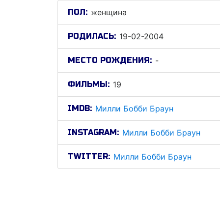
ПОЛ:
женщина
РОДИЛАСЬ:
19-02-2004
МЕСТО РОЖДЕНИЯ:
-
ФИЛЬМЫ:
19
IMDB:
Милли Бобби Браун
INSTAGRAM:
Милли Бобби Браун
TWITTER:
Милли Бобби Браун