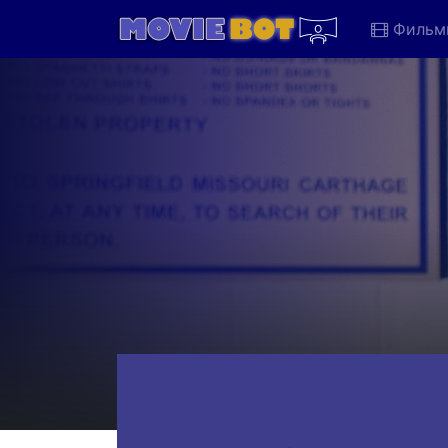
Фильм