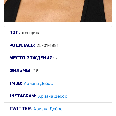
ПОЛ:
женщина
РОДИЛАСЬ:
25-01-1991
МЕСТО РОЖДЕНИЯ:
-
ФИЛЬМЫ:
26
IMDB:
Ариана Дебос
INSTAGRAM:
Ариана Дебос
TWITTER:
Ариана Дебос