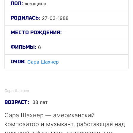
ПОЛ:
женщина
РОДИЛАСЬ:
27-03-1988
МЕСТО РОЖДЕНИЯ:
-
ФИЛЬМЫ:
6
IMDB:
Сара Шахнер
Сара Шахнер
Сара Шахнер
38 лет
ВОЗРАСТ:
Сара Шахнер — американский
композитор и музыкант, работающая над