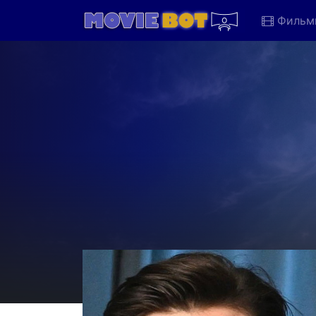
Фильм