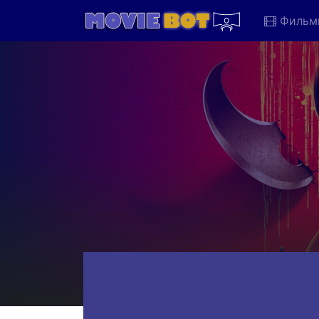
Фильм