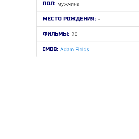
ПОЛ:
мужчина
МЕСТО РОЖДЕНИЯ:
-
ФИЛЬМЫ:
20
IMDB:
Adam Fields