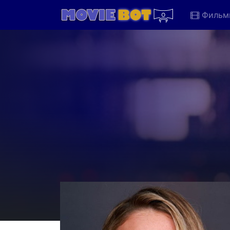
Фильм