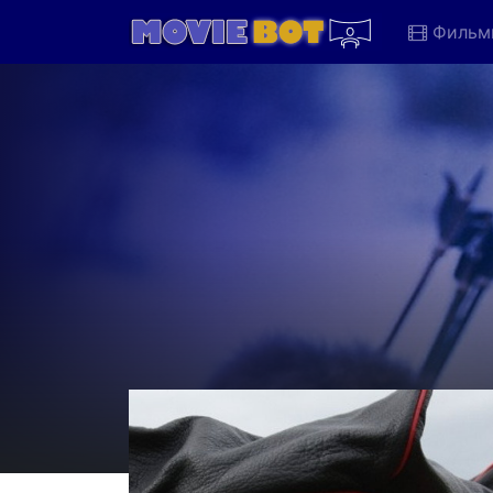
Фильм