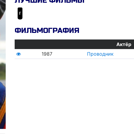
ЛУЧШИЕ ФИЛЬМЫ
Проводник
ФИЛЬМОГРАФИЯ
Актёр
1987
Проводник