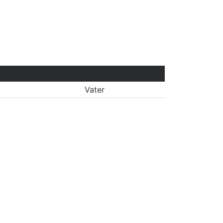
Vater