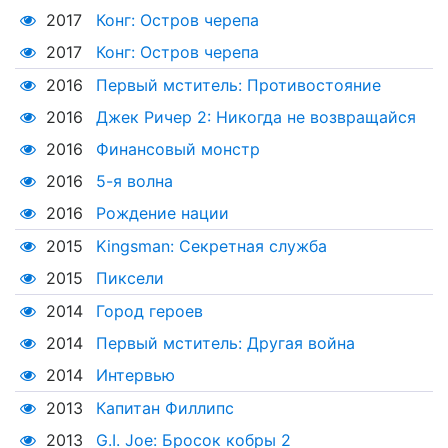
2017
Конг: Остров черепа
2017
Конг: Остров черепа
2016
Первый мститель: Противостояние
2016
Джек Ричер 2: Никогда не возвращайся
2016
Финансовый монстр
2016
5-я волна
2016
Рождение нации
2015
Kingsman: Секретная служба
2015
Пиксели
2014
Город героев
2014
Первый мститель: Другая война
2014
Интервью
2013
Капитан Филлипс
2013
G.I. Joe: Бросок кобры 2