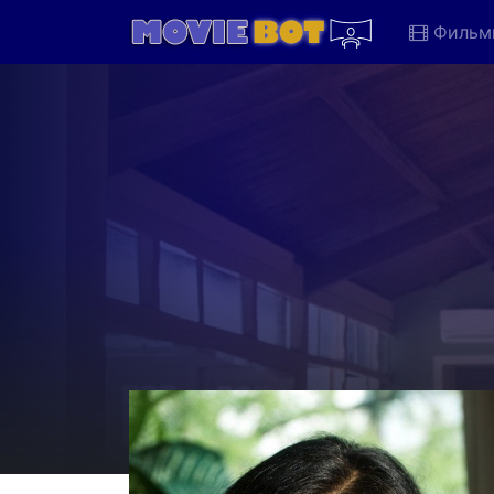
Фильм