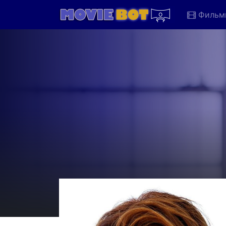
Фильм