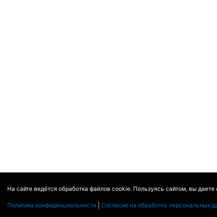
На сайте ведётся обработка файлов cookie. Пользуясь сайтом, вы даете
Политика конфиденциальности
|
Согласие на обработку персональных д