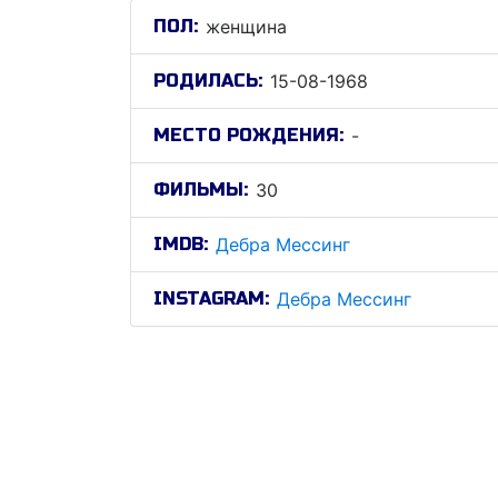
ПОЛ:
женщина
РОДИЛАСЬ:
15-08-1968
МЕСТО РОЖДЕНИЯ:
-
ФИЛЬМЫ:
30
IMDB:
Дебра Мессинг
INSTAGRAM:
Дебра Мессинг