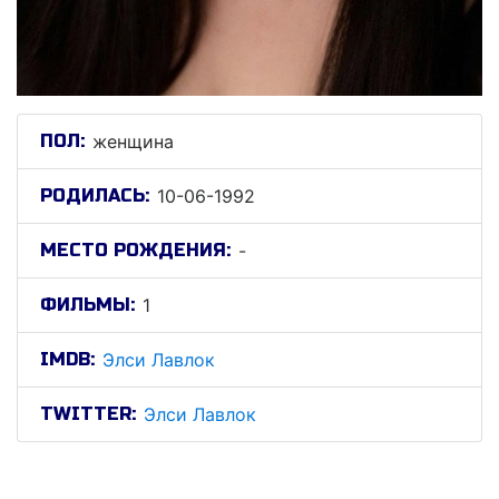
ПОЛ:
женщина
РОДИЛАСЬ:
10-06-1992
МЕСТО РОЖДЕНИЯ:
-
ФИЛЬМЫ:
1
IMDB:
Элси Лавлок
TWITTER:
Элси Лавлок
Элси Лавлок