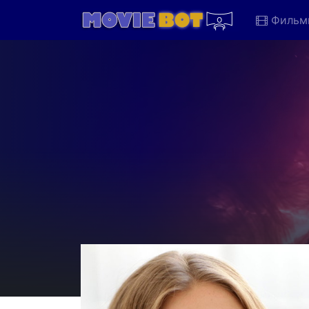
Фильм