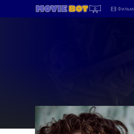
Фильм