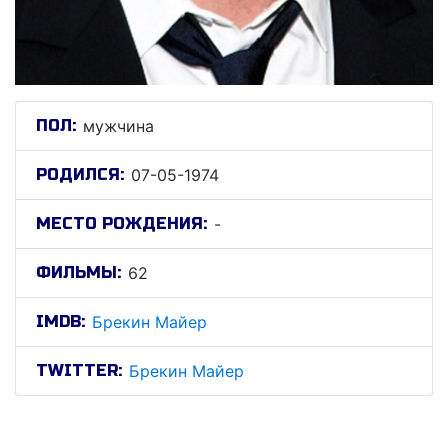
ПОЛ:
мужчина
РОДИЛСЯ:
07-05-1974
МЕСТО РОЖДЕНИЯ:
-
ФИЛЬМЫ:
62
IMDB:
Брекин Майер
TWITTER:
Брекин Майер
Брекин Майер