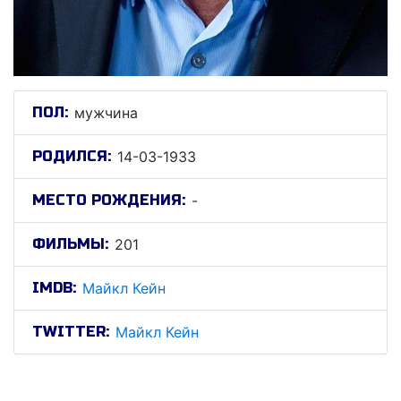
ПОЛ:
мужчина
РОДИЛСЯ:
14-03-1933
МЕСТО РОЖДЕНИЯ:
-
ФИЛЬМЫ:
201
IMDB:
Майкл Кейн
TWITTER:
Майкл Кейн
Майкл Кейн