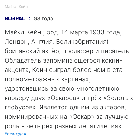
Майкл Кейн
93 года
ВОЗРАСТ:
Майкл Кейн ; род. 14 марта 1933 года,
Лондон, Англия, Великобритания) —
британский актёр, продюсер и писатель.
Обладатель запоминающегося кокни-
акцента, Кейн сыграл более чем в ста
полнометражных картинах,
удостоившись за свою многолетнюю
карьеру двух «Оскаров» и трёх «Золотых
глобусов». Является одним из актёров,
номинированных на «Оскар» за лучшую
роль в четырёх разных десятилетиях.
Википедия