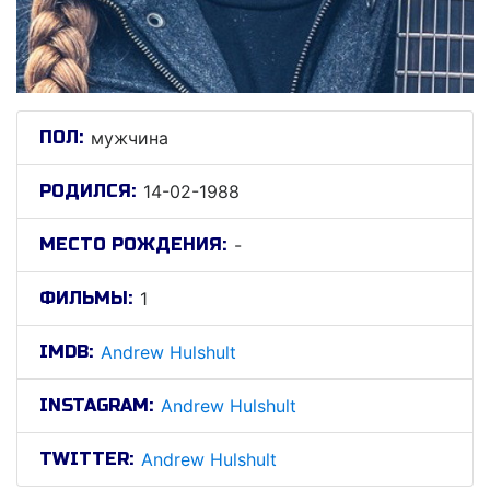
ПОЛ:
мужчина
РОДИЛСЯ:
14-02-1988
МЕСТО РОЖДЕНИЯ:
-
ФИЛЬМЫ:
1
IMDB:
Andrew Hulshult
INSTAGRAM:
Andrew Hulshult
TWITTER:
Andrew Hulshult