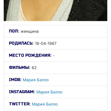
ПОЛ:
женщина
РОДИЛАСЬ:
18-04-1967
МЕСТО РОЖДЕНИЯ:
-
ФИЛЬМЫ:
62
IMDB:
Мария Белло
INSTAGRAM:
Мария Белло
TWITTER:
Мария Белло