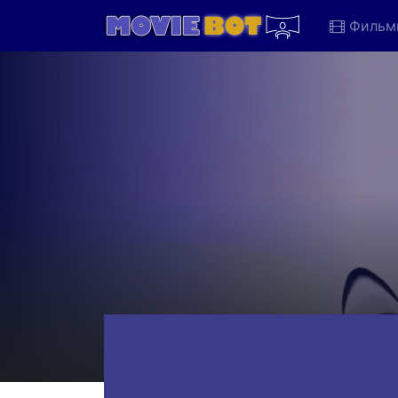
Фильм