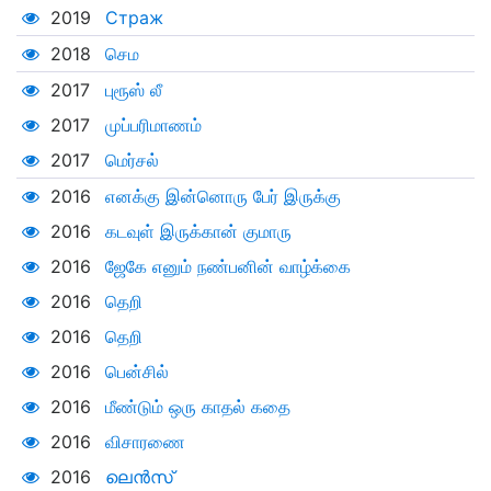
2019
Страж
2018
செம
2017
புரூஸ் லீ
2017
முப்பரிமாணம்
2017
மெர்சல்
2016
எனக்கு இன்னொரு பேர் இருக்கு
2016
கடவுள் இருக்கான் குமாரு
2016
ஜேகே எனும் நண்பனின் வாழ்க்கை
2016
தெறி
2016
தெறி
2016
பென்சில்
2016
மீண்டும் ஒரு காதல் கதை
2016
விசாரணை
2016
ലെൻസ്