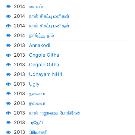
2014
சைவம்
2014
நான் சிகப்பு மனிதன்
2014
நான் சிகப்பு மனிதன்
2014
நிமிர்ந்து நில்
2013
Annakodi
2013
Ongole Githa
2013
Ongole Githa
2013
Udhayam NH4
2013
Ugly
2013
தலைவா
2013
தலைவா
2013
நான் ராஜாவாக போகிறேன்
2013
பரதேசி
2013
பிரியாணி