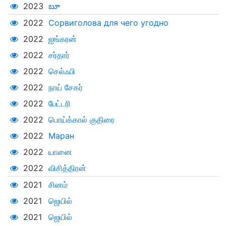
2023
బూ
2022
Сорвиголова для чего угодно
2022
ஐங்கரன்
2022
சர்தார்
2022
செல்ஃபி
2022
நாய் சேகர்
2022
பேட்டரி
2022
பொய்க்கால் குதிரை
2022
Маран
2022
யானை
2022
விசித்திரன்
2021
சினம்
2021
ஜெயில்
2021
ஜெயில்