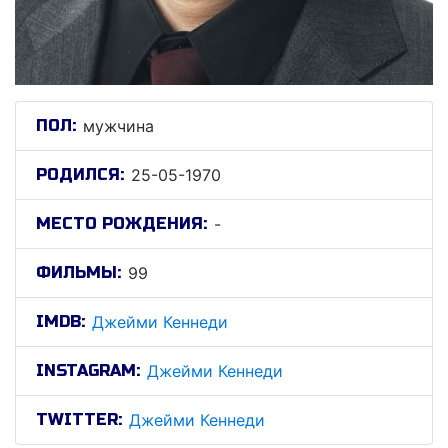
ПОЛ:
мужчина
РОДИЛСЯ:
25-05-1970
МЕСТО РОЖДЕНИЯ:
-
ФИЛЬМЫ:
99
IMDB:
Джейми Кеннеди
INSTAGRAM:
Джейми Кеннеди
TWITTER:
Джейми Кеннеди