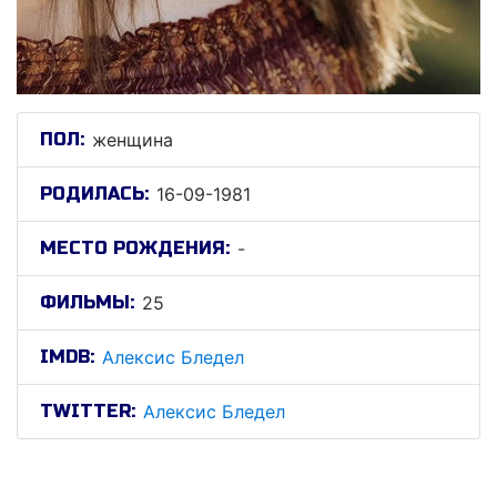
ПОЛ:
женщина
РОДИЛАСЬ:
16-09-1981
МЕСТО РОЖДЕНИЯ:
-
ФИЛЬМЫ:
25
IMDB:
Алексис Бледел
TWITTER:
Алексис Бледел
Алексис Бледел