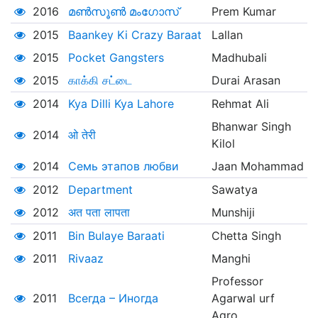
2016
മൺസൂൺ മംഗോസ്
Prem Kumar
2015
Baankey Ki Crazy Baraat
Lallan
2015
Pocket Gangsters
Madhubali
2015
காக்கி சட்டை
Durai Arasan
2014
Kya Dilli Kya Lahore
Rehmat Ali
Bhanwar Singh
2014
ओ तेरी
Kilol
2014
Семь этапов любви
Jaan Mohammad
2012
Department
Sawatya
2012
अत पता लापता
Munshiji
2011
Bin Bulaye Baraati
Chetta Singh
2011
Rivaaz
Manghi
Professor
2011
Всегда – Иногда
Agarwal urf
Agro