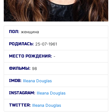
ПОЛ:
женщина
РОДИЛАСЬ:
25-07-1961
МЕСТО РОЖДЕНИЯ:
-
ФИЛЬМЫ:
98
IMDB:
Illeana Douglas
INSTAGRAM:
Illeana Douglas
TWITTER:
Illeana Douglas