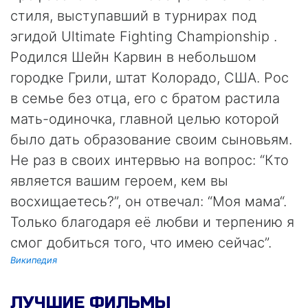
стиля, выступавший в турнирах под
эгидой Ultimate Fighting Championship .
Родился Шейн Карвин в небольшом
городке Грили, штат Колорадо, США. Рос
в семье без отца, его с братом растила
мать-одиночка, главной целью которой
было дать образование своим сыновьям.
Не раз в своих интервью на вопрос: “Кто
является вашим героем, кем вы
восхищаетесь?”, он отвечал: “Моя мама“.
Только благодаря её любви и терпению я
смог добиться того, что имею сейчас”.
Википедия
ЛУЧШИЕ ФИЛЬМЫ