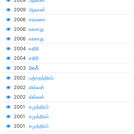
2009
ஆதவன்
2009
ஆதவன்
2006
சரவணா
2006
வரலாறு
2006
வரலாறு
2004
எதிரி
2004
எதிரி
2003
విలన్
2002
பஞ்சதந்திரம்
2002
வில்லன்
2002
வில்லன்
2001
சமுத்திரம்
2001
சமுத்திரம்
2001
சமுத்திரம்