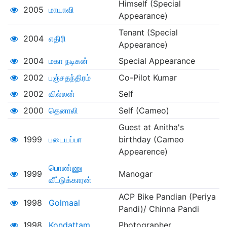
Himself (Special
2005
மாயாவி
Appearance)
Tenant (Special
2004
எதிரி
Appearance)
2004
மகா நடிகன்
Special Appearance
2002
பஞ்சதந்திரம்
Co-Pilot Kumar
2002
வில்லன்
Self
2000
தெனாலி
Self (Cameo)
Guest at Anitha's
1999
படையப்பா
birthday (Cameo
Appearence)
பொண்ணு
1999
Manogar
வீட்டுக்காரன்
ACP Bike Pandian (Periya
1998
Golmaal
Pandi)/ Chinna Pandi
1998
Kondattam
Photographer