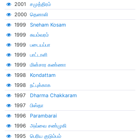
2001
சமுத்திரம்
2000
தெனாலி
1999
Sneham Kosam
1999
சுயம்வரம்
1999
படையப்பா
1999
பாட்டாளி
1999
மின்சார கண்ணா
1998
Kondattam
1998
நட்புக்காக
1997
Dharma Chakkaram
1997
பிஸ்தா
1996
Parambarai
1996
அவ்வை சண்முகி
1995
பெரிய குடும்பம்