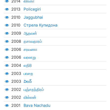
2014
லிங்கா
2013
Policegiri
2010
Jaggubhai
2010
Стрела Купидона
2009
ஆதவன்
2008
தசாவதாரம்
2006
சரவணா
2006
வரலாறு
2004
எதிரி
2003
பாறை
2003
విలన్
2002
பஞ்சதந்திரம்
2002
வில்லன்
2001
Bava Nachadu