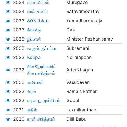
2024
சாமானியன்
Murugavel
2024
லால் சலாம்
Sathyamoorthy
2023
80's பில்டப்
Yemadharmaraja
2023
கோஸ்டி
Das
2023
ஜப்பான்
Minister Pazhanisamy
2022
கூகுள் குட்டப்பா
Subramani
2022
Кобра
Nellaiappan
சில நேரங்களில்
2022
Arivazhagan
சில மனிதர்கள்
2022
மாயோன்
Vasudevan
2022
மிரள்
Rama's Father
2022
வரலாறு முக்கியம்
Gopal
2021
மதில்
Laxmikanthan
2020
நான் சிரித்தால்
Dilli Babu