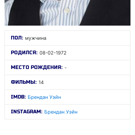
ПОЛ:
мужчина
РОДИЛСЯ:
08-02-1972
МЕСТО РОЖДЕНИЯ:
-
ФИЛЬМЫ:
14
IMDB:
Брендан Уэйн
INSTAGRAM:
Брендан Уэйн
Брендан Уэйн