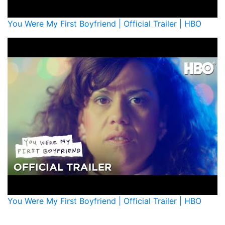
You Were My First Boyfriend | Official Trailer | HBO
You Were My First Boyfriend | Official Trailer | HBO