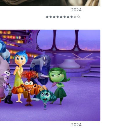
2024
2024