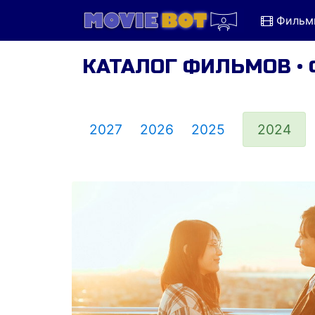
Фильм
КАТАЛОГ ФИЛЬМОВ •
2027
2026
2025
2024