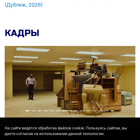
(Дубляж, 2026)
КАДРЫ
На сайте ведётся обработка файлов cookie. Пользуясь сайтом, вы
даете согласие на использование данной технологии.
© 2017 - 2026
MOVIE
BOT
.RU