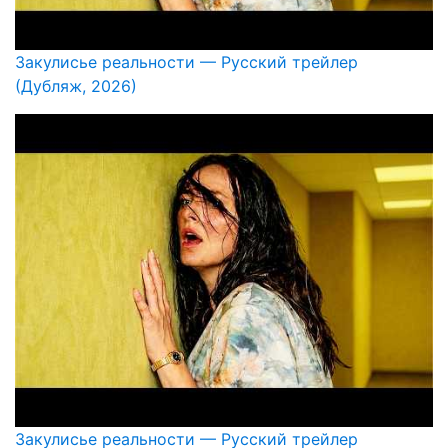
Закулисье реальности — Русский трейлер
(Дубляж, 2026)
Закулисье реальности — Русский трейлер