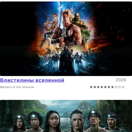
Властелины вселенной
2026
Masters of the Universe