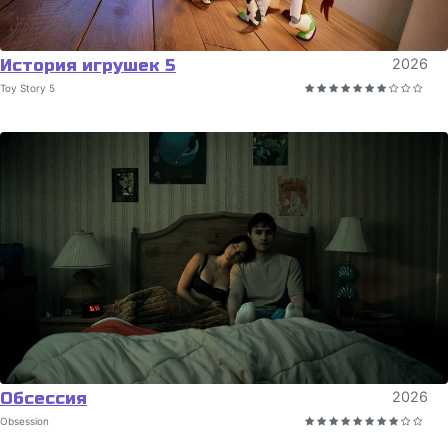
История игрушек 5
2026
Toy Story 5
Обсессия
2026
Obsession