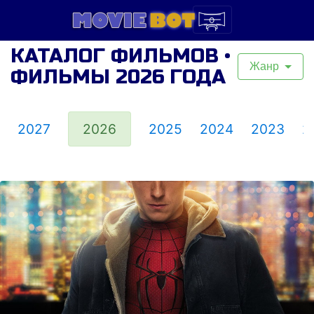
КАТАЛОГ ФИЛЬМОВ •
Жанр
ФИЛЬМЫ 2026 ГОДА
2027
2026
2025
2024
2023
2