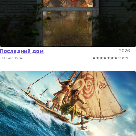
Последний дом
2026
The Last House