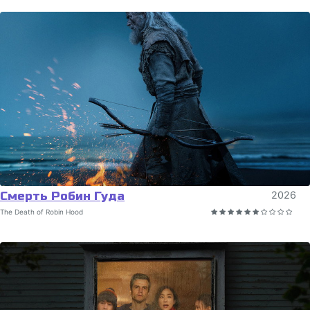
Смерть Робин Гуда
2026
The Death of Robin Hood