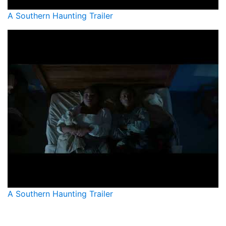
A Southern Haunting Trailer
A Southern Haunting Trailer