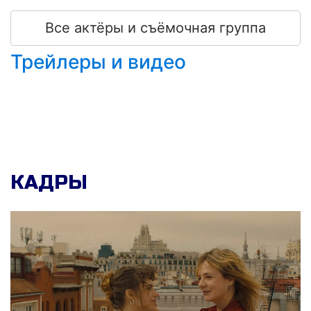
Все актёры и съёмочная группа
Трейлеры и видео
КАДРЫ