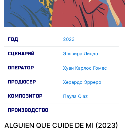
2023
ГОД
Эльвира Линдо
СЦЕНАРИЙ
ОПЕРАТОР
Хуан Карлос Гомес
ПРОДЮСЕР
Херардо Эрреро
КОМПОЗИТОР
Паула Olaz
ПРОИЗВОДСТВО
ALGUIEN QUE CUIDE DE MÍ (2023)