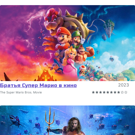
Братья Супер Марио в кино
2023
The Super Mario Bros. Movie