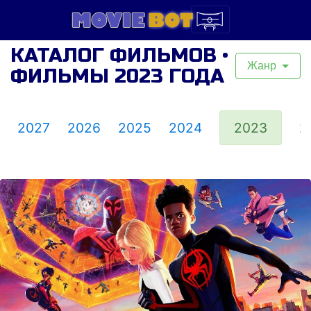
КАТАЛОГ ФИЛЬМОВ •
Жанр
ФИЛЬМЫ 2023 ГОДА
2027
2026
2025
2024
2023
2