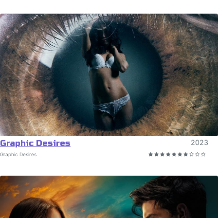
Graphic Desires
2023
Graphic Desires