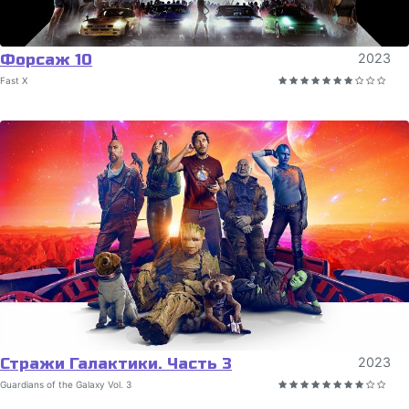
Форсаж 10
2023
Fast X
Стражи Галактики. Часть 3
2023
Guardians of the Galaxy Vol. 3