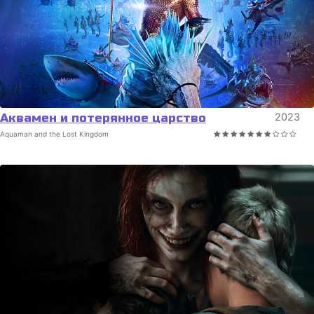
Аквамен и потерянное царство
2023
Aquaman and the Lost Kingdom