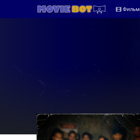
Фильм