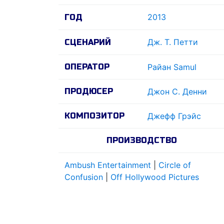
2013
ГОД
Дж. Т. Петти
СЦЕНАРИЙ
ОПЕРАТОР
Райан Samul
ПРОДЮСЕР
Джон С. Денни
КОМПОЗИТОР
Джефф Грэйс
ПРОИЗВОДСТВО
Ambush Entertainment
|
Circle of
Confusion
|
Off Hollywood Pictures