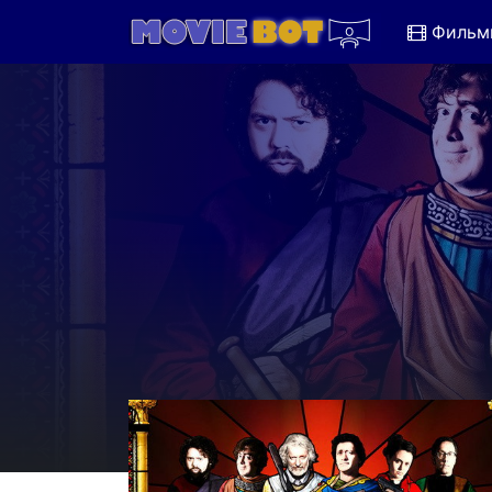
Фильм