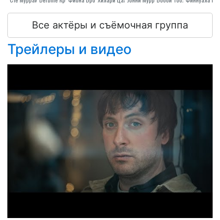
Все актёры и съёмочная группа
Трейлеры и видео