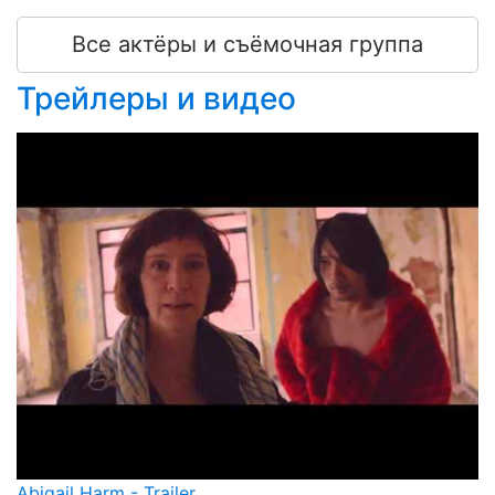
Все актёры и съёмочная группа
Трейлеры и видео
Abigail Harm - Trailer