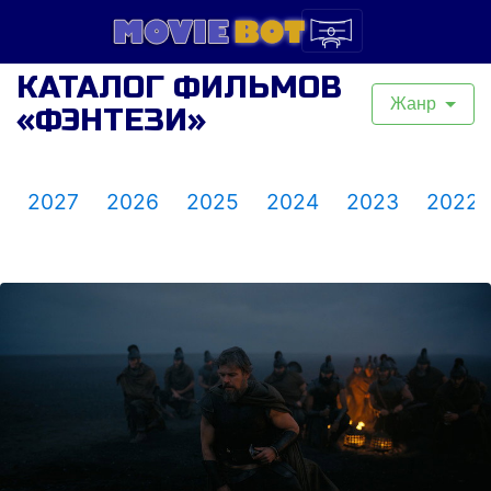
КАТАЛОГ ФИЛЬМОВ
Жанр
«ФЭНТЕЗИ»
2027
2026
2025
2024
2023
2022