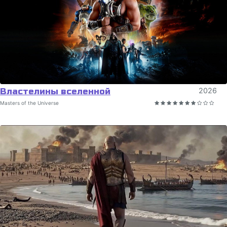
Властелины вселенной
2026
Masters of the Universe