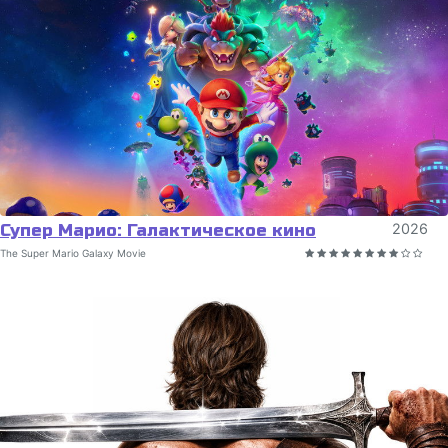
Супер Марио: Галактическое кино
2026
The Super Mario Galaxy Movie