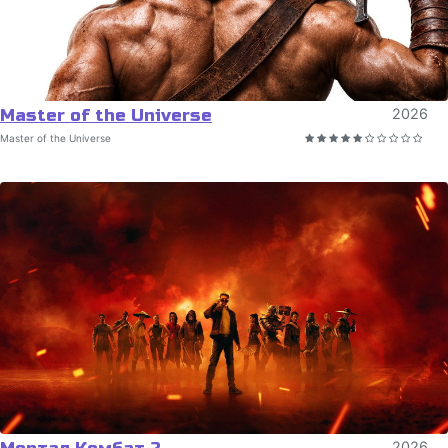
Master of the Universe
2026
Master of the Universe
2026