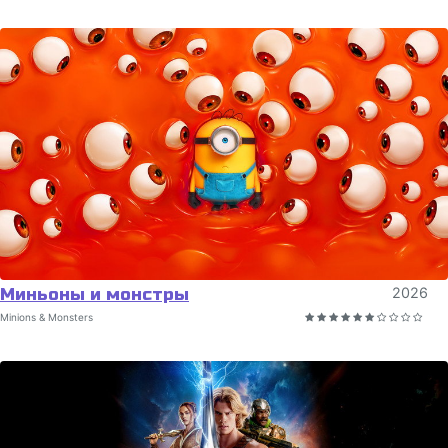
Миньоны и монстры
2026
Minions & Monsters