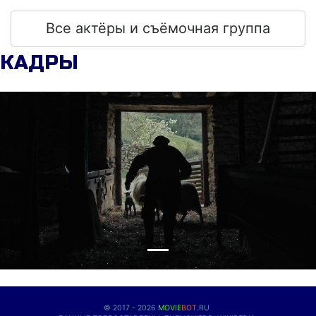
Все актёры и съёмочная группа
КАДРЫ
© 2017 - 2026
MOVIE
BOT
.RU