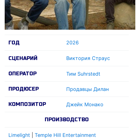
2026
ГОД
Виктория Страус
СЦЕНАРИЙ
ОПЕРАТОР
Тим Suhrstedt
ПРОДЮСЕР
Продавцы Дилан
КОМПОЗИТОР
Джейк Монако
ПРОИЗВОДСТВО
Limelight
|
Temple Hill Entertainment