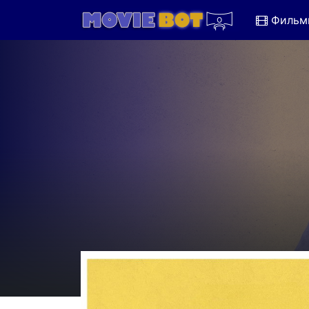
Фильм