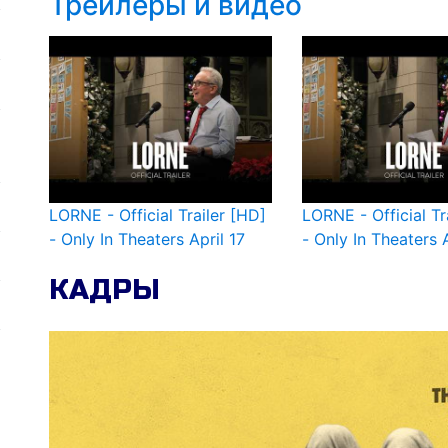
Трейлеры и видео
LORNE - Official Trailer [HD]
LORNE - Official Tr
- Only In Theaters April 17
- Only In Theaters A
КАДРЫ