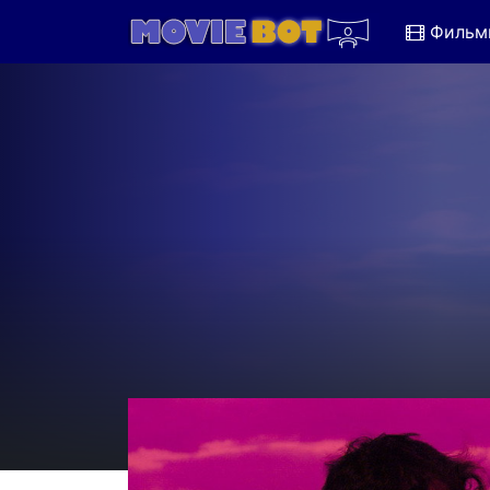
Фильм