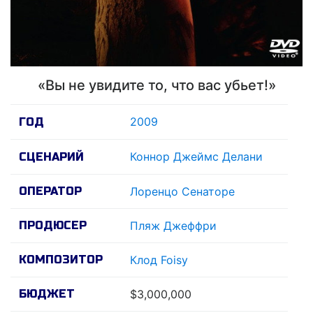
«Вы не увидите то, что вас убьет!»
2009
ГОД
Коннор Джеймс Делани
СЦЕНАРИЙ
ОПЕРАТОР
Лоренцо Сенаторе
ПРОДЮСЕР
Пляж Джеффри
КОМПОЗИТОР
Клод Foisy
БЮДЖЕТ
$3,000,000