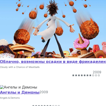
Облачно, возможны осадки в виде фрикаделек
Cloudy with a Chance of Meatballs
2009
Ангелы и Демоны
2009
Angels & Demons