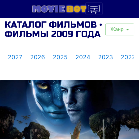
КАТАЛОГ ФИЛЬМОВ •
Жанр
ФИЛЬМЫ 2009 ГОДА
2027
2026
2025
2024
2023
2022