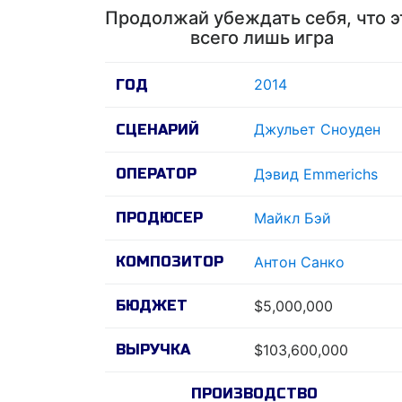
Продолжай убеждать себя, что э
всего лишь игра
2014
ГОД
Джульет Сноуден
СЦЕНАРИЙ
ОПЕРАТОР
Дэвид Emmerichs
ПРОДЮСЕР
Майкл Бэй
КОМПОЗИТОР
Антон Санко
БЮДЖЕТ
$5,000,000
ВЫРУЧКА
$103,600,000
ПРОИЗВОДСТВО