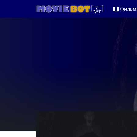
Фильм