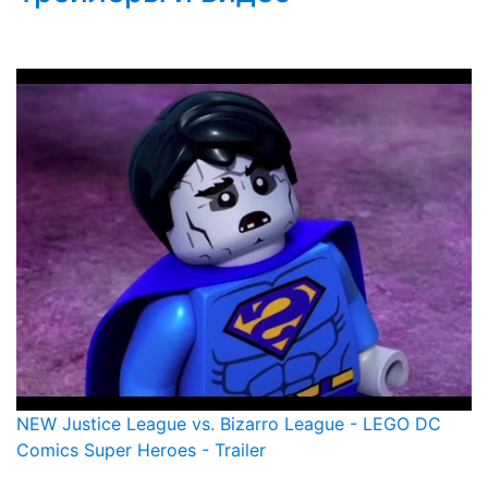
NEW Justice League vs. Bizarro League - LEGO DC
Comics Super Heroes - Trailer