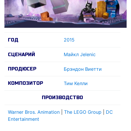
2015
ГОД
Майкл Jelenic
СЦЕНАРИЙ
ПРОДЮСЕР
Брэндон Виетти
КОМПОЗИТОР
Тим Келли
ПРОИЗВОДСТВО
Warner Bros. Animation
|
The LEGO Group
|
DC
Entertainment