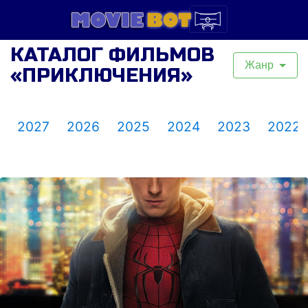
КАТАЛОГ ФИЛЬМОВ
Жанр
«ПРИКЛЮЧЕНИЯ»
2027
2026
2025
2024
2023
2022