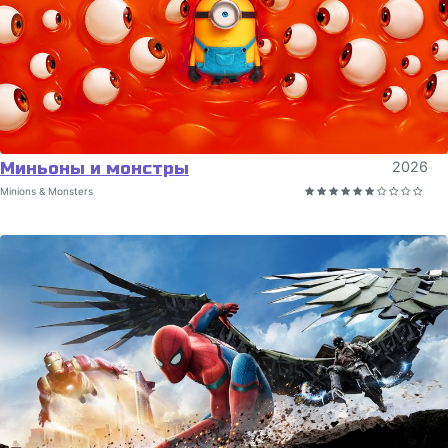
Миньоны и монстры
2026
Minions & Monsters