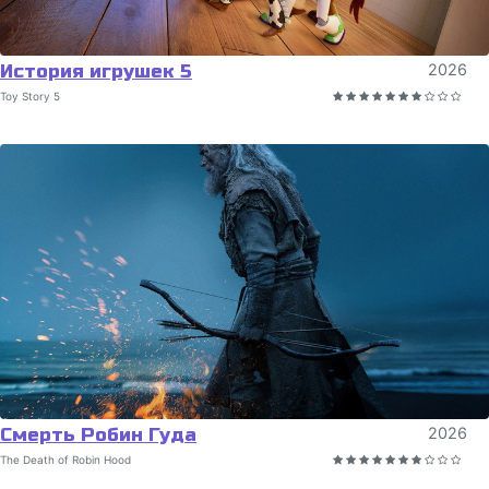
История игрушек 5
2026
Toy Story 5
Смерть Робин Гуда
2026
The Death of Robin Hood