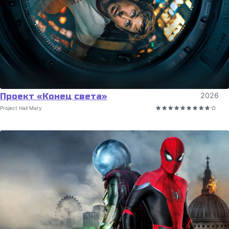
Проект «Конец света»
2026
Project Hail Mary