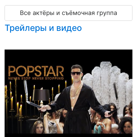
больнее будет падать.
Все актёры и съёмочная группа
Трейлеры и видео