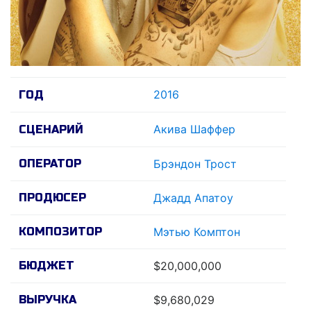
2016
ГОД
Акива Шаффер
СЦЕНАРИЙ
ОПЕРАТОР
Брэндон Трост
ПРОДЮСЕР
Джадд Апатоу
КОМПОЗИТОР
Мэтью Комптон
БЮДЖЕТ
$20,000,000
ВЫРУЧКА
$9,680,029