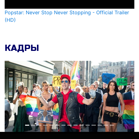
Popstar: Never Stop Never Stopping - Official Trailer
(HD)
КАДРЫ