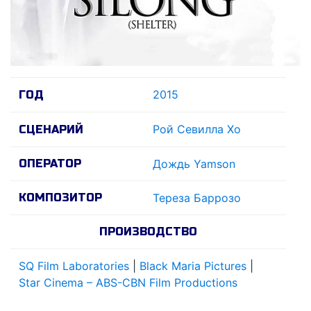
2015
ГОД
Рой Севилла Хо
СЦЕНАРИЙ
ОПЕРАТОР
Дождь Yamson
КОМПОЗИТОР
Тереза Баррозо
ПРОИЗВОДСТВО
SQ Film Laboratories
|
Black Maria Pictures
|
Star Cinema – ABS-CBN Film Productions